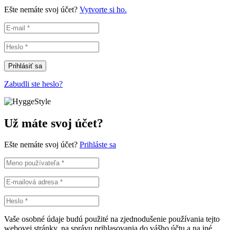
Ešte nemáte svoj účet?
Vytvorte si ho.
Prihlásiť sa
Zabudli ste heslo?
Už máte svoj účet?
Ešte nemáte svoj účet?
Prihláste sa
Vaše osobné údaje budú použité na zjednodušenie používania tejto
webovej stránky, na správu prihlasovania do vášho účtu a na iné