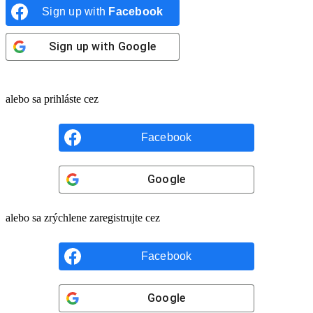
Sign up with
Facebook
Sign up with
Google
alebo sa prihláste cez
Facebook
Google
alebo sa zrýchlene zaregistrujte cez
Facebook
Google