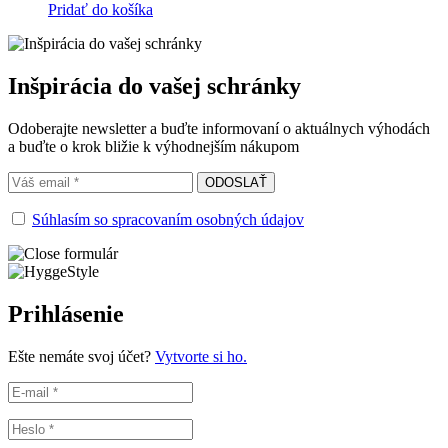
Pridať do košíka
Inšpirácia do vašej schránky
Odoberajte newsletter a buďte informovaní o aktuálnych výhodách
a buďte o krok bližie k výhodnejším nákupom
Súhlasím so spracovaním osobných údajov
Prihlásenie
Ešte nemáte svoj účet?
Vytvorte si ho.