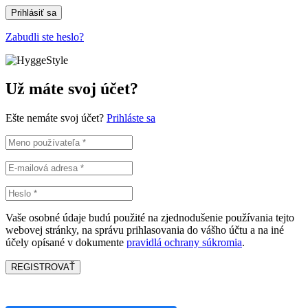
Prihlásiť sa
Zabudli ste heslo?
Už máte svoj účet?
Ešte nemáte svoj účet?
Prihláste sa
Vaše osobné údaje budú použité na zjednodušenie používania tejto
webovej stránky, na správu prihlasovania do vášho účtu a na iné
účely opísané v dokumente
pravidlá ochrany súkromia
.
REGISTROVAŤ