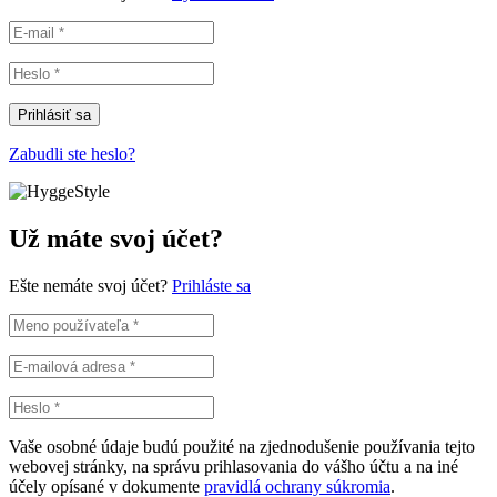
Prihlásiť sa
Zabudli ste heslo?
Už máte svoj účet?
Ešte nemáte svoj účet?
Prihláste sa
Vaše osobné údaje budú použité na zjednodušenie používania tejto
webovej stránky, na správu prihlasovania do vášho účtu a na iné
účely opísané v dokumente
pravidlá ochrany súkromia
.