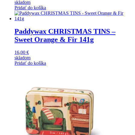
skladom
Pridať do košíka
Paddywax CHRISTMAS TINS –
Sweet Orange & Fir 141g
16,00
€
skladom
Pridať do košíka