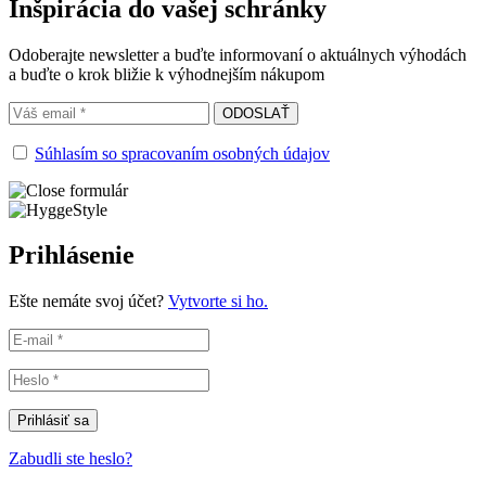
Inšpirácia do vašej schránky
Odoberajte newsletter a buďte informovaní o aktuálnych výhodách
a buďte o krok bližie k výhodnejším nákupom
Súhlasím so spracovaním osobných údajov
Prihlásenie
Ešte nemáte svoj účet?
Vytvorte si ho.
Prihlásiť sa
Zabudli ste heslo?