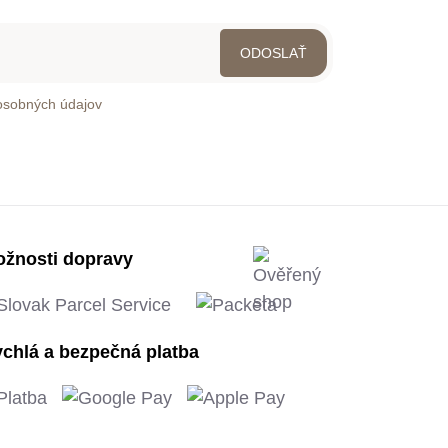
osobných údajov
žnosti dopravy
chlá a bezpečná platba