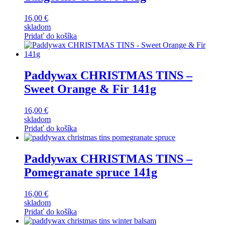
16,00
€
skladom
Pridať do košíka
Paddywax CHRISTMAS TINS –
Sweet Orange & Fir 141g
16,00
€
skladom
Pridať do košíka
Paddywax CHRISTMAS TINS –
Pomegranate spruce 141g
16,00
€
skladom
Pridať do košíka