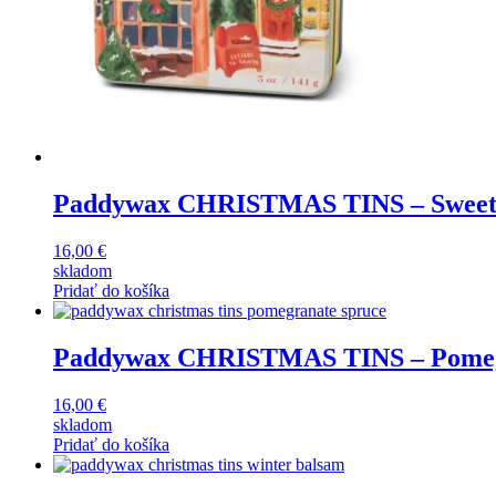
Paddywax CHRISTMAS TINS – Sweet 
16,00
€
skladom
Pridať do košíka
Paddywax CHRISTMAS TINS – Pomegr
16,00
€
skladom
Pridať do košíka