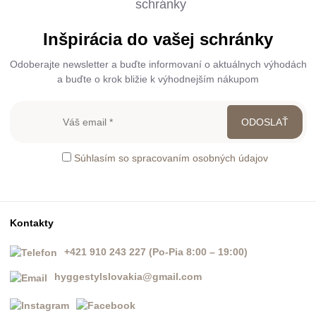
Inšpirácia do vašej schránky
Odoberajte newsletter a buďte informovaní o aktuálnych výhodách
a buďte o krok bližie k výhodnejším nákupom
Súhlasím so spracovaním osobných údajov
Kontakty
+421 910 243 227 (Po-Pia 8:00 – 19:00)
hyggestylslovakia@gmail.com