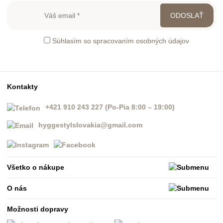
Súhlasím so spracovaním osobných údajov
Kontakty
+421 910 243 227 (Po-Pia 8:00 – 19:00)
hyggestylslovakia@gmail.com
Všetko o nákupe
O nás
Možnosti dopravy