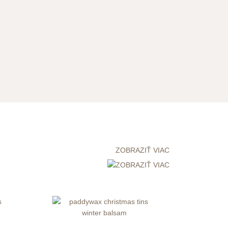
ZOBRAZIŤ VIAC