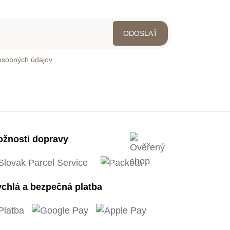
osobných údajov
žnosti dopravy
chlá a bezpečná platba